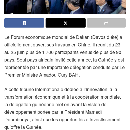
Le Forum économique mondial de Dalian (Davos d’été) a
officiellement ouvert ses travaux en Chine. Il réunit du 23
au 25 juin plus de 1 700 participants venus de plus de 90
pays. Seul pays africain invité cette année, la Guinée y est
représentée par une importante délégation conduite par Le
Premier Ministre Amadou Oury BAH.
À cette tribune internationale dédiée à l’innovation, à la
transformation économique et à la coopération mondiale,
la délégation guinéenne met en avant la vision de
développement portée par le Président Mamadi
Doumbouya, ainsi que les opportunités d’investissement
qu’offre la Guinée.