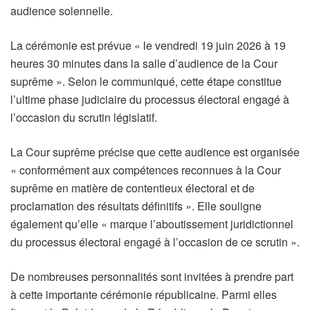
audience solennelle.
La cérémonie est prévue « le vendredi 19 juin 2026 à 19
heures 30 minutes dans la salle d’audience de la Cour
suprême ». Selon le communiqué, cette étape constitue
l’ultime phase judiciaire du processus électoral engagé à
l’occasion du scrutin législatif.
La Cour suprême précise que cette audience est organisée
« conformément aux compétences reconnues à la Cour
suprême en matière de contentieux électoral et de
proclamation des résultats définitifs ». Elle souligne
également qu’elle « marque l’aboutissement juridictionnel
du processus électoral engagé à l’occasion de ce scrutin ».
De nombreuses personnalités sont invitées à prendre part
à cette importante cérémonie républicaine. Parmi elles