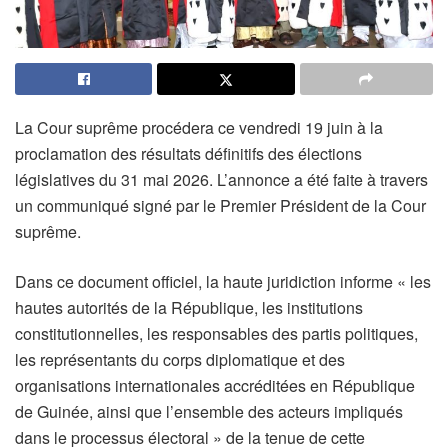
La Cour suprême procédera ce vendredi 19 juin à la
proclamation des résultats définitifs des élections
législatives du 31 mai 2026. L’annonce a été faite à travers
un communiqué signé par le Premier Président de la Cour
suprême.
Dans ce document officiel, la haute juridiction informe « les
hautes autorités de la République, les institutions
constitutionnelles, les responsables des partis politiques,
les représentants du corps diplomatique et des
organisations internationales accréditées en République
de Guinée, ainsi que l’ensemble des acteurs impliqués
dans le processus électoral » de la tenue de cette