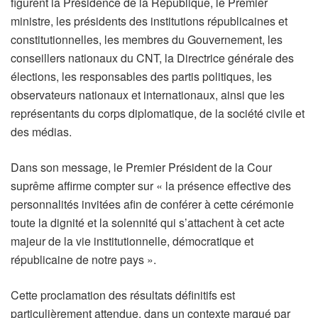
figurent la Présidence de la République, le Premier
ministre, les présidents des institutions républicaines et
constitutionnelles, les membres du Gouvernement, les
conseillers nationaux du CNT, la Directrice générale des
élections, les responsables des partis politiques, les
observateurs nationaux et internationaux, ainsi que les
représentants du corps diplomatique, de la société civile et
des médias.
Dans son message, le Premier Président de la Cour
suprême affirme compter sur « la présence effective des
personnalités invitées afin de conférer à cette cérémonie
toute la dignité et la solennité qui s’attachent à cet acte
majeur de la vie institutionnelle, démocratique et
républicaine de notre pays ».
Cette proclamation des résultats définitifs est
particulièrement attendue, dans un contexte marqué par