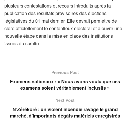
plusieurs contestations et recours introduits après la
publication des résultats provisoires des élections
législatives du 31 mai dernier. Elle devrait permettre de
clore officiellement le contentieux électoral et d’ouvrir une
nouvelle étape dans la mise en place des institutions
issues du scrutin.
Previous Post
Examens nationaux : « Nous avons voulu que ces
examens soient véritablement inclusifs »
Next Post
N’Zérékoré : un violent incendie ravage le grand
marché, d’importants dégâts matériels enregistrés