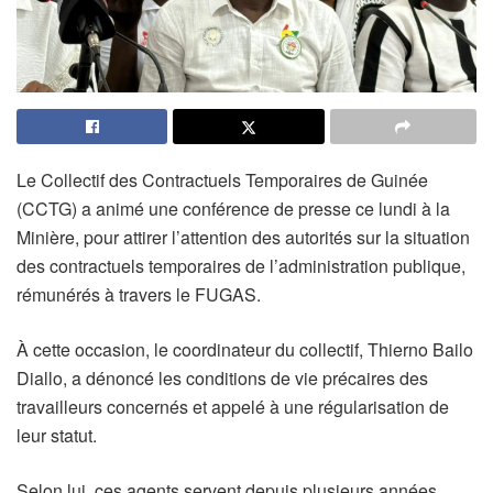
Le Collectif des Contractuels Temporaires de Guinée
(CCTG) a animé une conférence de presse ce lundi à la
Minière, pour attirer l’attention des autorités sur la situation
des contractuels temporaires de l’administration publique,
rémunérés à travers le FUGAS.
À cette occasion, le coordinateur du collectif, Thierno Bailo
Diallo, a dénoncé les conditions de vie précaires des
travailleurs concernés et appelé à une régularisation de
leur statut.
Selon lui, ces agents servent depuis plusieurs années