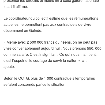
présenter les effectifs et mettre fin à cette galère nationale
», a-t-il affirmé.
Le coordinateur du collectif estime que les rémunérations
actuelles ne permettent pas aux contractuels de vivre
décemment en Guinée.
« Même avec 2 500 000 francs guinéens, on ne peut pas
vivre convenablement aujourd’hui . Nous prenons 550. 000
comme salaire. C’est insignifiant. Ce qui nous maintient,
c’est l’espoir et le courage de servir la nation », a-t-il
ajouté.
Selon le CCTG, plus de 1 000 contractuels temporaires
seraient concernés par cette situation.