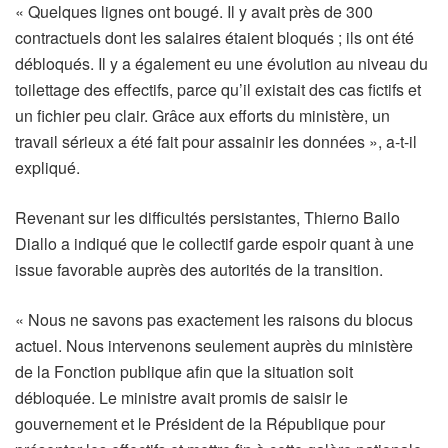
« Quelques lignes ont bougé. Il y avait près de 300
contractuels dont les salaires étaient bloqués ; ils ont été
débloqués. Il y a également eu une évolution au niveau du
toilettage des effectifs, parce qu’il existait des cas fictifs et
un fichier peu clair. Grâce aux efforts du ministère, un
travail sérieux a été fait pour assainir les données », a-t-il
expliqué.
Revenant sur les difficultés persistantes, Thierno Bailo
Diallo a indiqué que le collectif garde espoir quant à une
issue favorable auprès des autorités de la transition.
« Nous ne savons pas exactement les raisons du blocus
actuel. Nous intervenons seulement auprès du ministère
de la Fonction publique afin que la situation soit
débloquée. Le ministre avait promis de saisir le
gouvernement et le Président de la République pour