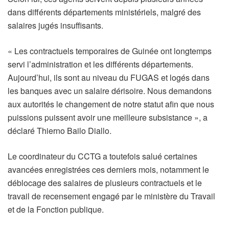
dans différents départements ministériels, malgré des
salaires jugés insuffisants.
« Les contractuels temporaires de Guinée ont longtemps
servi l’administration et les différents départements.
Aujourd’hui, ils sont au niveau du FUGAS et logés dans
les banques avec un salaire dérisoire. Nous demandons
aux autorités le changement de notre statut afin que nous
puissions puissent avoir une meilleure subsistance », a
déclaré Thierno Bailo Diallo.
Le coordinateur du CCTG a toutefois salué certaines
avancées enregistrées ces derniers mois, notamment le
déblocage des salaires de plusieurs contractuels et le
travail de recensement engagé par le ministère du Travail
et de la Fonction publique.