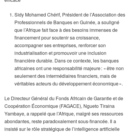
Sidy Mohamed Chérif, Président de l’Association des
Professionnels de Banques en Guinée, a souligné
que l’Afrique fait face à des besoins immenses de
financement pour soutenir sa croissance,
accompagner ses entreprises, renforcer son
industrialisation et promouvoir une inclusion
financière durable. Dans ce contexte, les banques
africaines ont une responsabilité majeure : « être non
seulement des intermédiaires financiers, mais de
véritables acteurs du développement économique ».
Le Directeur Général du Fonds Africain de Garantie et de
Coopération Économique (FAGACE), Ngueto Tiraina
Yambaye, a rappelé que l’Afrique, malgré ses ressources
abondantes, reste paradoxalement sous-financée. Il a
insisté sur le rôle stratégique de l’intelligence artificielle