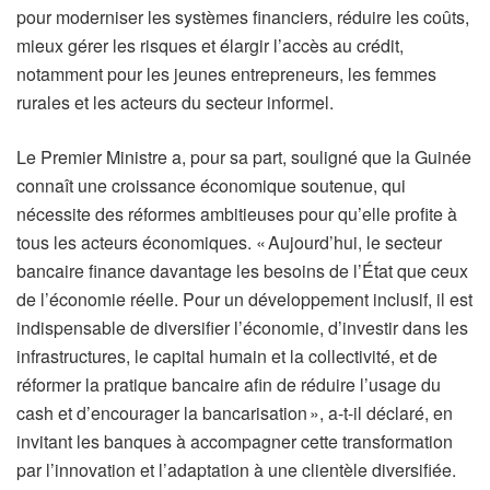
pour moderniser les systèmes financiers, réduire les coûts,
mieux gérer les risques et élargir l’accès au crédit,
notamment pour les jeunes entrepreneurs, les femmes
rurales et les acteurs du secteur informel.
Le Premier Ministre a, pour sa part, souligné que la Guinée
connaît une croissance économique soutenue, qui
nécessite des réformes ambitieuses pour qu’elle profite à
tous les acteurs économiques. « Aujourd’hui, le secteur
bancaire finance davantage les besoins de l’État que ceux
de l’économie réelle. Pour un développement inclusif, il est
indispensable de diversifier l’économie, d’investir dans les
infrastructures, le capital humain et la collectivité, et de
réformer la pratique bancaire afin de réduire l’usage du
cash et d’encourager la bancarisation », a-t-il déclaré, en
invitant les banques à accompagner cette transformation
par l’innovation et l’adaptation à une clientèle diversifiée.