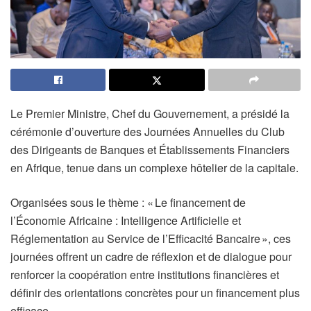
Le Premier Ministre, Chef du Gouvernement, a présidé la
cérémonie d’ouverture des Journées Annuelles du Club
des Dirigeants de Banques et Établissements Financiers
en Afrique, tenue dans un complexe hôtelier de la capitale.
Organisées sous le thème : « Le financement de
l’Économie Africaine : Intelligence Artificielle et
Réglementation au Service de l’Efficacité Bancaire », ces
journées offrent un cadre de réflexion et de dialogue pour
renforcer la coopération entre institutions financières et
définir des orientations concrètes pour un financement plus
efficace