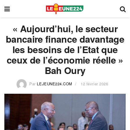
« Aujourd’hui, le secteur
bancaire finance davantage
les besoins de l’Etat que
ceux de l’économie réelle »
Bah Oury
Par
LEJEUNE224.COM
12 février 2026