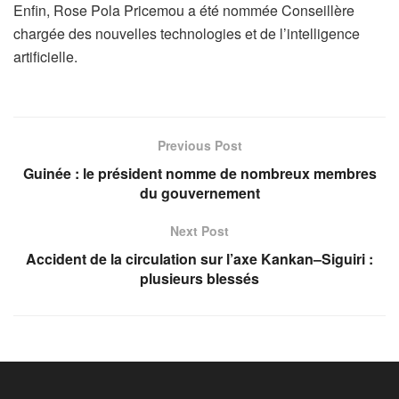
Enfin,
Rose Pola Pricemou
a été nommée
Conseillère
chargée des nouvelles technologies et de l’intelligence
artificielle
.
Previous Post
Guinée : le président nomme de nombreux membres
du gouvernement
Next Post
Accident de la circulation sur l’axe Kankan–Siguiri :
plusieurs blessés