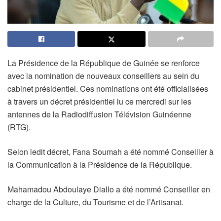
La Présidence de la République de Guinée se renforce
avec la nomination de nouveaux conseillers au sein du
cabinet présidentiel. Ces nominations ont été officialisées
à travers un décret présidentiel lu ce mercredi sur les
antennes de la Radiodiffusion Télévision Guinéenne
(RTG).
Selon ledit décret,
Fana Soumah
a été nommé
Conseiller à
la Communication
à la Présidence de la République.
Mahamadou Abdoulaye Diallo
a été nommé
Conseiller en
charge de la Culture, du Tourisme et de l’Artisanat
.