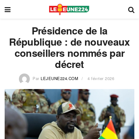
Présidence de la
République : de nouveaux
conseillers nommés par
décret
Par
LEJEUNE224.COM
4 février 2026