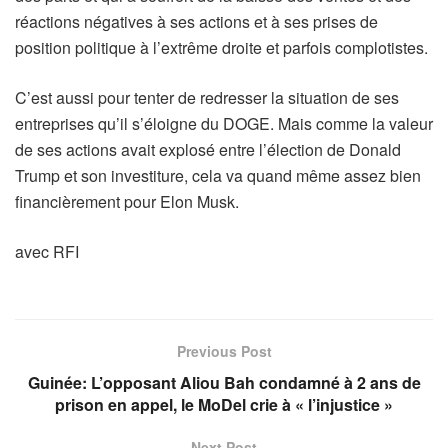
réactions négatives à ses actions et à ses prises de
position politique à l’extrême droite et parfois complotistes.
C’est aussi pour tenter de redresser la situation de ses
entreprises qu’il s’éloigne du DOGE. Mais comme la valeur
de ses actions avait explosé entre l’élection de Donald
Trump et son investiture, cela va quand même assez bien
financièrement pour Elon Musk.
avec RFI
Previous Post
Guinée: L’opposant Aliou Bah condamné à 2 ans de
prison en appel, le MoDel crie à « l’injustice »
Next Post