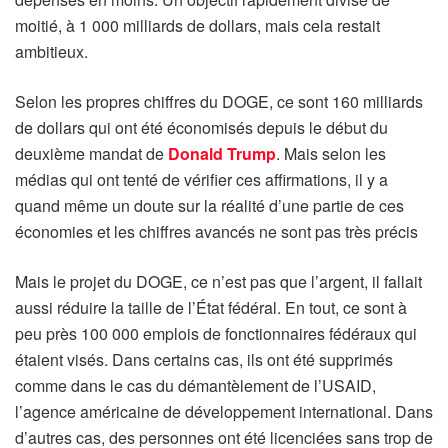
moitié, à 1 000 milliards de dollars, mais cela restait
ambitieux.
Selon les propres chiffres du DOGE, ce sont 160 milliards
de dollars qui ont été économisés depuis le début du
deuxième mandat de
Donald Trump
. Mais selon les
médias qui ont tenté de vérifier ces affirmations, il y a
quand même un doute sur la réalité d’une partie de ces
économies et les chiffres avancés ne sont pas très précis
Mais le projet du DOGE, ce n’est pas que l’argent, il fallait
aussi réduire la taille de l’État fédéral. En tout, ce sont à
peu près 100 000 emplois de fonctionnaires fédéraux qui
étaient visés. Dans certains cas, ils ont été supprimés
comme dans le cas du démantèlement de l’USAID,
l’agence américaine de développement international. Dans
d’autres cas, des personnes ont été licenciées sans trop de