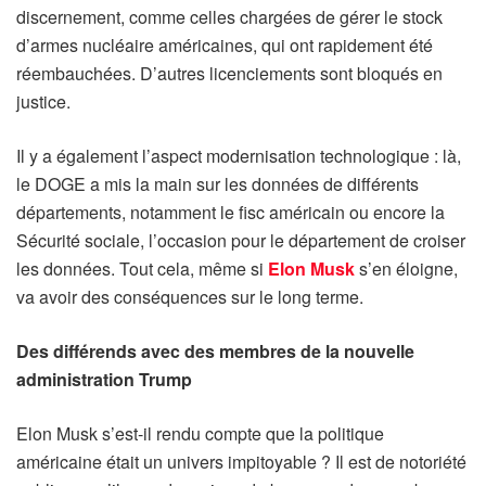
discernement, comme celles chargées de gérer le stock
d’armes nucléaire américaines, qui ont rapidement été
réembauchées. D’autres licenciements sont bloqués en
justice.
Il y a également l’aspect modernisation technologique : là,
le DOGE a mis la main sur les données de différents
départements, notamment le fisc américain ou encore la
Sécurité sociale, l’occasion pour le département de croiser
les données. Tout cela, même si
Elon Musk
s’en éloigne,
va avoir des conséquences sur le long terme.
Des différends avec des membres de la nouvelle
administration Trump
Elon Musk s’est-il rendu compte que la politique
américaine était un univers impitoyable ? Il est de notoriété