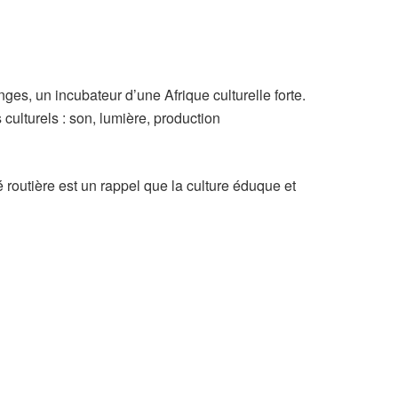
nges, un incubateur d’une Afrique culturelle forte.
 culturels : son, lumière, production
é routière est un rappel que la culture éduque et