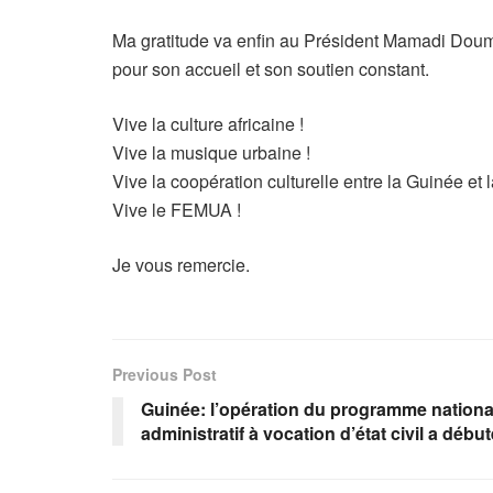
Ma gratitude va enfin au Président Mamadi Doumb
pour son accueil et son soutien constant.
Vive la culture africaine !
Vive la musique urbaine !
Vive la coopération culturelle entre la Guinée et l
Vive le FEMUA !
Je vous remercie.
Previous Post
Guinée: l’opération du programme nation
administratif à vocation d’état civil a début