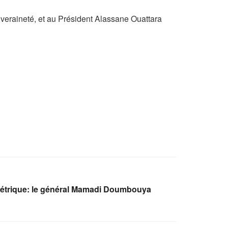
veraineté, et au Président Alassane Ouattara
étrique: le général Mamadi Doumbouya