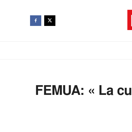
FEMUA: « La cult