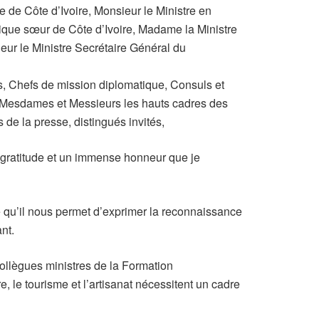
 de Côte d’Ivoire, Monsieur le Ministre en
que sœur de Côte d’Ivoire, Madame la Ministre
eur le Ministre Secrétaire Général du
, Chefs de mission diplomatique, Consuls et
 Mesdames et Messieurs les hauts cadres des
 de la presse, distingués invités,
gratitude et un immense honneur que je
e qu’il nous permet d’exprimer la reconnaissance
nt.
ollègues ministres de la Formation
 le tourisme et l’artisanat nécessitent un cadre