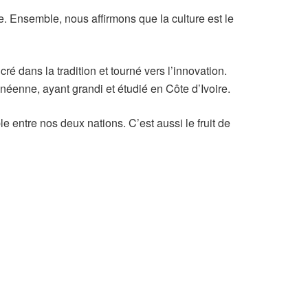
 Ensemble, nous affirmons que la culture est le
ré dans la tradition et tourné vers l’innovation.
inéenne, ayant grandi et étudié en Côte d’Ivoire.
 entre nos deux nations. C’est aussi le fruit de